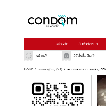
หน้าหลัก
สินค้าทั้งหมด
หน้าหลัก
วิธีสั่งซื้อสินค้า
HOME
/
ของเล่นผู้ใหญ่ (XT)
/
กระป๋องแห่งความสุขเก็นมู G