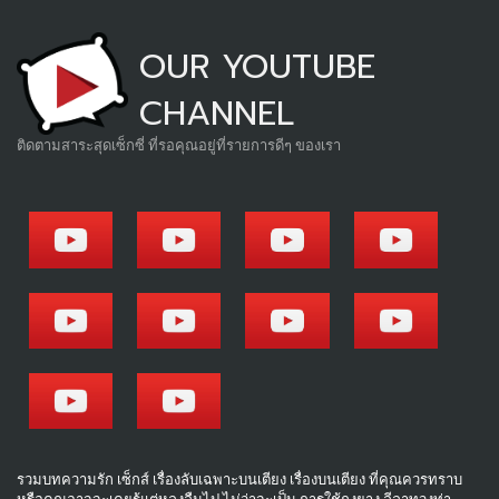
OUR YOUTUBE
CHANNEL
ติดตามสาระสุดเซ็กซี่ ที่รอคุณอยู่ที่รายการดีๆ ของเรา
รวมบทความรัก เซ็กส์ เรื่องลับเฉพาะบนเตียง เรื่องบนเตียง ที่คุณควรทราบ
หรือคุณอาจจะเคยรู้แต่หลงลืมไป ไม่ว่าจะเป็น การใช้ถุงยาง ลีลาทวงท่า