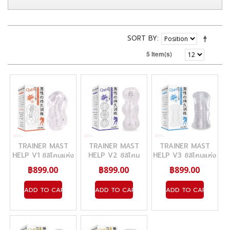
SORT BY
5 Item(s)
TRAINER MAST
TRAINER MAST
TRAINER MAST
HELP V1 ซิลิโคนแห่ง
HELP V2 ซิลิโคน
HELP V3 ซิลิโคนแห่ง
ความสุขแบบใส นุ่ม
แห่งความสุขแบบใส
ความสุขแบบใส นุ่ม
฿899.00
฿899.00
฿899.00
นุ่ม
ADD TO CART
ADD TO CART
ADD TO CART