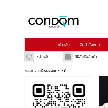
หน้าหลัก
สินค้าทั้งหมด
หน้าหลัก
วิธีสั่งซื้อสินค้า
HOME
/
เสริมสมรรถภาพ (XE)