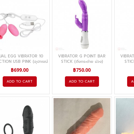
UAL EGG VIBRATOR 10
VIBRATOR G POINT BAR
VIBRA
CTION USB PINK (อุปกรณ์
STICK (ติ่งกระต่าย ม่วง)
STICK
สั่น)
฿699.00
฿750.00
ADD TO CART
ADD TO CART
A