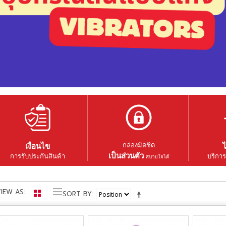
กล่องมิดชิด
เงื่อนไข
ไ
เป็นส่วนตัว
การรับประกันสินค้า
บริการ
สบายใจได้
IEW AS
SORT BY