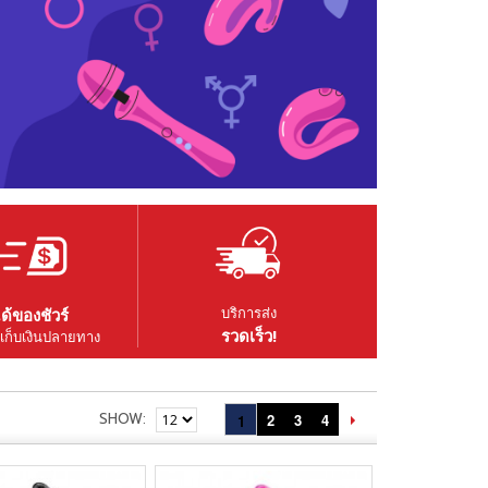
บริการส่ง
ด้ของชัวร์
รวดเร็ว!
เก็บเงินปลายทาง
SHOW
2
3
4
1