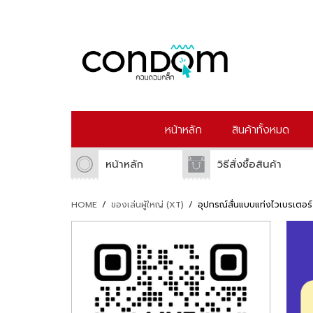
หน้าหลัก
สินค้าทั้งหมด
หน้าหลัก
วิธีสั่งซื้อสินค้า
HOME
/
ของเล่นผู้ใหญ่ (XT)
/
อุปกรณ์สั่นแบบแท่งไวเบรเตอ