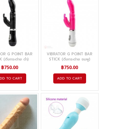
TOR G POINT BAR
VIBRATOR G POINT BAR
 (ติ่งกระต่าย ดำ)
STICK (ติ่งกระต่าย ชมพู)
฿750.00
฿750.00
DD TO CART
ADD TO CART