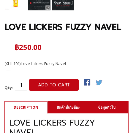
LOVE LICKERS FUZZY NAVEL
฿250.00
(XLLL101) Love Lickers Fuzzy Navel
.......
ADD TO CART
Qty:
DESCRIPTION
สินค้าที่เกี่ยข้อง
ข้อมูลทั่วไป
LOVE LICKERS FUZZY
NAVEL