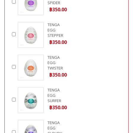
SPIDER
฿350.00
TENGA
EGG
STEPPER
฿350.00
TENGA
EGG
TWISTER
฿350.00
TENGA
EGG
SURFER
฿350.00
TENGA
EGG