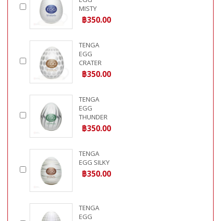
MISTY
฿350.00
TENGA
EGG
CRATER
฿350.00
TENGA
EGG
THUNDER
฿350.00
TENGA
EGG SILKY
฿350.00
TENGA
EGG