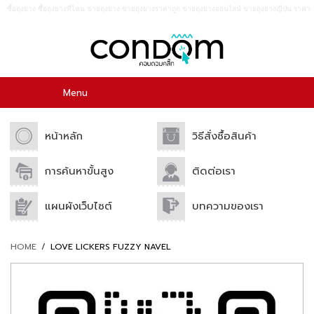
ซื้อถุงยาง ซื้อถุงยางที่ไหน ขายถุงยาง ขายถุงยางราคาถูก ขายถุงยางออนไลน์ ขายถุงยางญี่ปุ่น ราคา
ถูก กางเกงใน ของเล่น เจลหล่อลื่น อาหารเสริม อาหารเสริมสำหรับผู้ชาย
0
Menu
หน้าหลัก
วิธีสั่งซื้อสินค้า
การค้นหาขั้นสูง
ติดต่อเรา
แผนผังเว็บไซต์
บทความของเรา
HOME
/
LOVE LICKERS FUZZY NAVEL