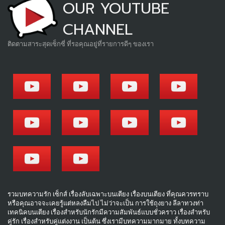
OUR YOUTUBE
CHANNEL
ติดตามสาระสุดเซ็กซี่ ที่รอคุณอยู่ที่รายการดีๆ ของเรา
รวมบทความรัก เซ็กส์ เรื่องลับเฉพาะบนเตียง เรื่องบนเตียง ที่คุณควรทราบ
หรือคุณอาจจะเคยรู้แต่หลงลืมไป ไม่ว่าจะเป็น การใช้ถุงยาง ลีลาทวงท่า
เทคนิคบนเตียง เรื่องสำหรับนักรักมีความสัมพันธ์แบบชั่วคราว เรื่องสำหรับ
คู่รัก เรื่องสำหรับคู่แต่งงาน เป็นต้น ซึ่งเรามีบทความมากมาย ทั้งบทความ