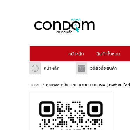
หน้าหลัก
สินค้าทั้งหมด
หน้าหลัก
วิธีสั่งซื้อสินค้า
HOME
/
ถุงยางอนามัย ONE TOUCH ULTIMA (บางพิเศษ ไซต์ก