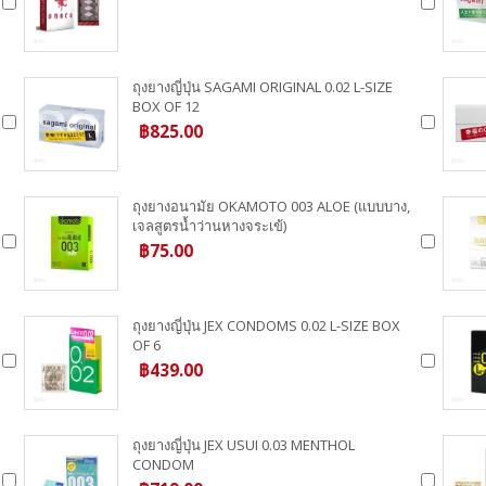
ถุงยางญี่ปุ่น SAGAMI ORIGINAL 0.02 L-SIZE
BOX OF 12
฿825.00
ถุงยางอนามัย OKAMOTO 003 ALOE (แบบบาง,
เจลสูตรน้ำว่านหางจระเข้)
฿75.00
ถุงยางญี่ปุ่น JEX CONDOMS 0.02 L-SIZE BOX
OF 6
฿439.00
ถุงยางญี่ปุ่น JEX USUI 0.03 MENTHOL
CONDOM