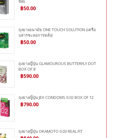
ขีด)
฿50.00
ถุงยางอนามัย ONE TOUCH SOLUTION (เครือ
บสารชะลอการหลั่ง)
฿50.00
ถุงยางญี่ปุ่น GLAMOUROUS BUTTERFLY DOT
BOX OF 8
฿590.00
ถุงยางญี่ปุ่น JEX CONDOMS 0.02 BOX OF 12
฿790.00
ถุงยางญี่ปุ่น OKAMOTO 0.03 REAL FIT