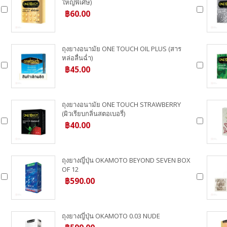
ใหญ่พิเศษ)
฿60.00
ถุงยางอนามัย ONE TOUCH OIL PLUS (สาร
หล่อลื่นฉ่ำ)
฿45.00
ถุงยางอนามัย ONE TOUCH STRAWBERRY
(ผิวเรียบกลิ่นสตอเบอรี่)
฿40.00
ถุงยางญี่ปุ่น OKAMOTO BEYOND SEVEN BOX
OF 12
฿590.00
ถุงยางญี่ปุ่น OKAMOTO 0.03 NUDE