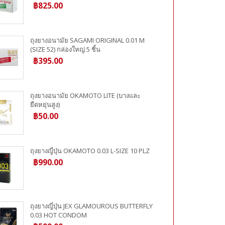
฿825.00
ถุงยางอนามัย SAGAMI ORIGINAL 0.01 M
(SIZE 52) กล่องใหญ่ 5 ชิ้น
฿395.00
ถุงยางอนามัย OKAMOTO LITE (บางและ
ยืดหยุ่นสูง)
฿50.00
ถุงยางญี่ปุ่น OKAMOTO 0.03 L-SIZE 10 PLZ
฿990.00
ถุงยางญี่ปุ่น JEX GLAMOUROUS BUTTERFLY
0.03 HOT CONDOM