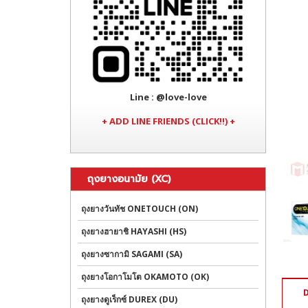
Line
: @love-love
+ ADD LINE FRIENDS (CLICK!!) +
ถุงยางอนามัย (XC)
ถุงยางวันทัช ONETOUCH (ON)
ถุงยางฮายาชิ HAYASHI (HS)
ถุงยางซากามิ SAGAMI (SA)
ถุงยางโอกาโมโต OKAMOTO (OK)
ถุงยางดูเร็กซ์ DUREX (DU)