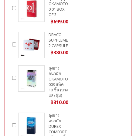
OKAMOTO
0.01 BOX
OF 3
฿699.00
DRACO
SUPPLEMENT
2 CAPSULE
฿380.00
ถุงยาง
อนามัย
OKAMOTO
003 แพ็ค
10 ชิ้น (บาง
และคุ้ม)
฿310.00
ถุงยาง
อนามัย
DUREX
COMFORT