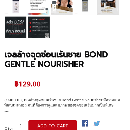
เจลล้างจุดซ่อนเร้นชาย BOND
GENTLE NOURISHER
฿129.00
(XMBO102) เจลล้างจุดซ่อนเร้นชาย Bond Gentle Nourisher มีส่วนผสม
พิเศษเมนทอล คนที่ต้องการดูแลสุขภาพของจุดซ่อนเร้นมากเป็นพิเศษ
.......
ADD TO CART
Qty: