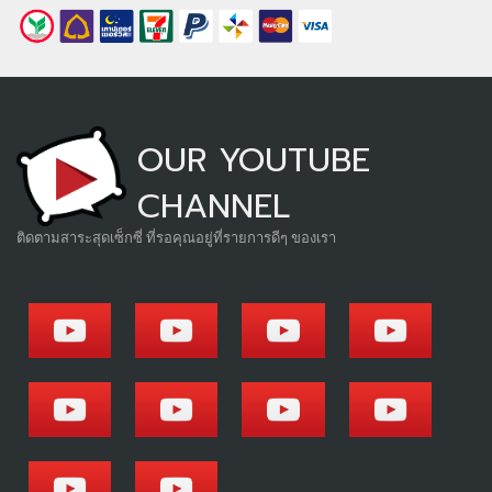
OUR YOUTUBE
CHANNEL
ติดตามสาระสุดเซ็กซี่ ที่รอคุณอยู่ที่รายการดีๆ ของเรา